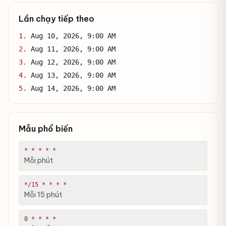
Lần chạy tiếp theo
1.
Aug 10, 2026, 9:00 AM
2.
Aug 11, 2026, 9:00 AM
3.
Aug 12, 2026, 9:00 AM
4.
Aug 13, 2026, 9:00 AM
5.
Aug 14, 2026, 9:00 AM
Mẫu phổ biến
* * * * *
Mỗi phút
*/15 * * * *
Mỗi 15 phút
0 * * * *